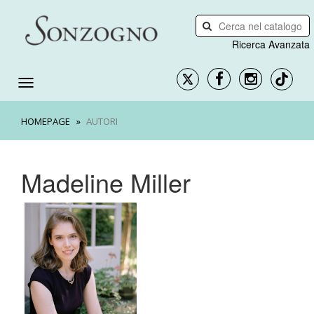
Ricerca Avanzata
HOMEPAGE
AUTORI
Madeline Miller