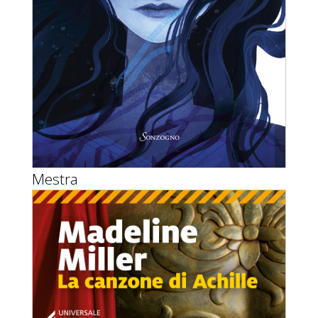
Mestra