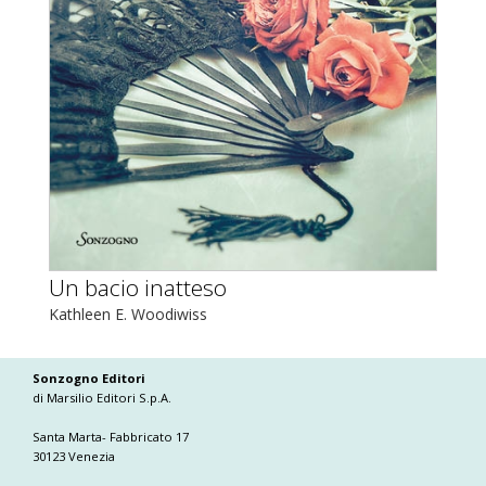
Un bacio inatteso
Kathleen E. Woodiwiss
Sonzogno Editori
di Marsilio Editori S.p.A.
Santa Marta- Fabbricato 17
30123 Venezia