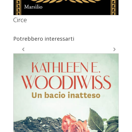
Circe
Potrebbero interessarti