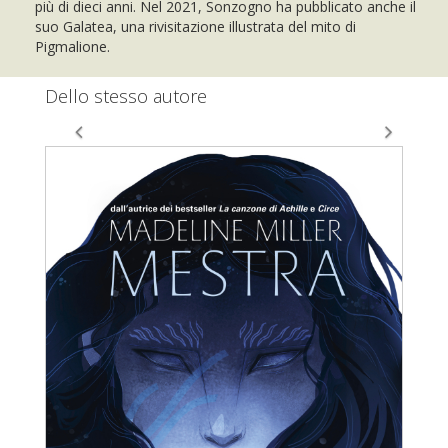
più di dieci anni. Nel 2021, Sonzogno ha pubblicato anche il
suo Galatea, una rivisitazione illustrata del mito di
Pigmalione.
Dello stesso autore