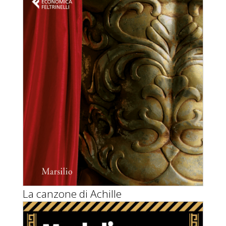
La canzone di Achille