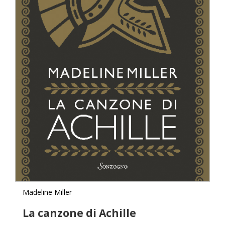
Madeline Miller
La canzone di Achille