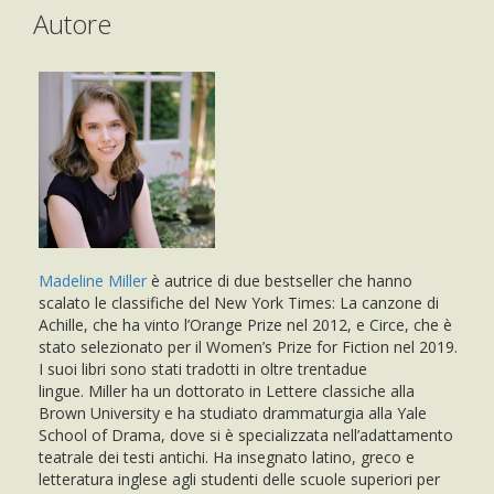
Autore
Madeline Miller
è autrice di due bestseller che hanno
scalato le classifiche del New York Times: La canzone di
Achille, che ha vinto l’Orange Prize nel 2012, e Circe, che è
stato selezionato per il Women’s Prize for Fiction nel 2019.
I suoi libri sono stati tradotti in oltre trentadue
lingue. Miller ha un dottorato in Lettere classiche alla
Brown University e ha studiato drammaturgia alla Yale
School of Drama, dove si è specializzata nell’adattamento
teatrale dei testi antichi. Ha insegnato latino, greco e
letteratura inglese agli studenti delle scuole superiori per