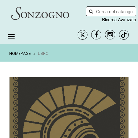
Ricerca Avanzata
HOMEPAGE
LIBRO