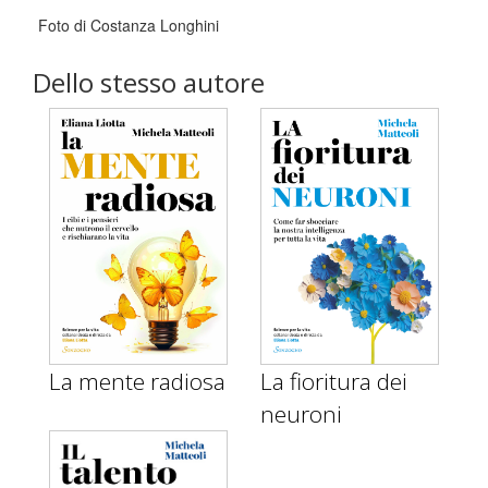
Foto di Costanza Longhini
Dello stesso autore
La mente radiosa
La fioritura dei
neuroni