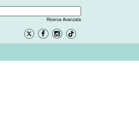
Ricerca Avanzata