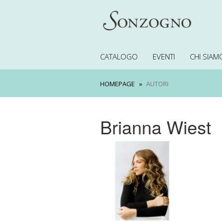
CATALOGO
EVENTI
CHI SIAM
HOMEPAGE
AUTORI
Brianna Wiest